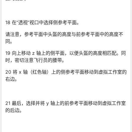
请注意，参考平面中头盔的高度与前参考平面中的高度不
同。
19 向上移动 z 轴上的侧平面，以便头盔的高度相匹配。同
时，密切注意飞行员的腰带。
20 将 x 轴（红色轴）上的侧参考平面移动到虚拟工作室的
右边。
21 最后，选择并将 y 轴上的前参考平面移动到虚拟工作室
的后边。
冻结参考平面：
参考平面就位后，冻结它们以避免意外移动。