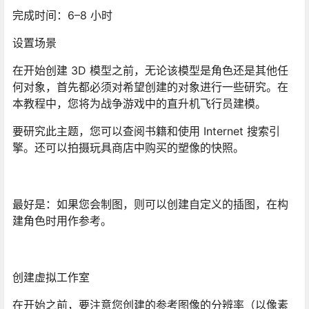
完成时间：6–8 小时
设置场景
在开始创建 3D 模型之前，无论该模型是角色还是其他任
何对象，首先都必须对希望创建的对象进行一些研究。在
本教程中，您将为战争游戏中的直升机飞行员建模。
要研究此主题，您可以查阅书籍和使用 Internet 搜索引
擎。还可以拍摄玩具商店中购买的塑像的快照。
最好是：如果您会制图，则可以创建自定义的插图，在构
建角色时用作参考。
创建虚拟工作室
在开始之前，要注意您创建的参考图像的分辨率（以像素