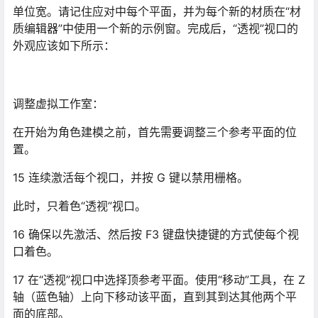
调整虚拟工作室：
在开始为角色建模之前，首先需要调整三个参考平面的位
置。
15 连续激活每个视口，并按 G 键以禁用栅格。
此时，只着色“透视”视口。
16 确保以先激活、然后按 F3 键盘快捷键的方式使每个视
口着色。
17 在“透视”视口中选择顶参考平面。使用“移动”工具，在 Z
轴（蓝色轴）上向下移动该平面，直到其到达其他两个平
面的底部。
18 在“透视”视口中选择侧参考平面。