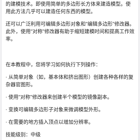
的建模技术。即使用简单的多边形长方体来建造模型。使
用此方法几乎可以建造任何东西的模型。
还可以广泛利用可编辑多边形对象和“编辑多边形”修改器。
此外，使用“对称”修改器有助于缩短建模时间和提高工作效
率。
在本教程中，您将学习如何执行下列操作：
· 从简单对象（如，基本体和挤出图形）创建各种各样的复
杂器官图形。
· 使用“对称”修改器来创建半个模型的镜像副本。
· 变换可编辑多边形子对象来微调模型外形。
· 在需要的地方插入顶点以增加分辨率。
技能级别：中级