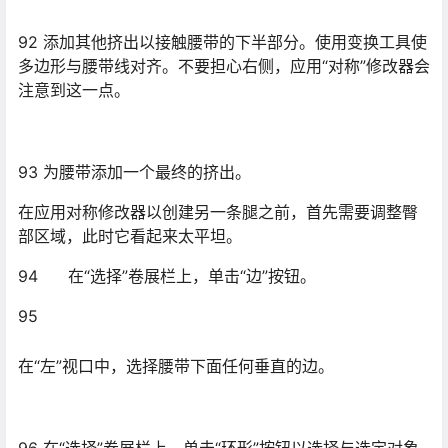
在“选择”卷展栏上，单击“边”按钮。
95
在“左”视口中，选择腰带下面任何垂直的边。
96 在“选择”卷展栏上，单击“环形”按钮以选择与选定对象
平行的所有边。
97 在“编辑边”卷展栏上，单击“连接”。这将添加一系列连
接选定对象的边。
98
在“选择”卷展栏上，单击“顶点”。
99 在“左”视口中，围绕臀部拖动顶点区域选择，然后调整
其位置。