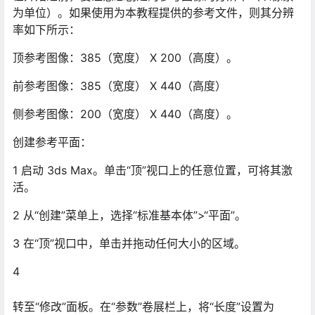
为单位）。如果使用为本教程提供的参考文件，则其分辨
率如下所示：
顶参考图像：385（宽度） X 200（高度）。
前参考图像：385（宽度） X 440（高度）
侧参考图像：200（宽度） X 440（高度）。
创建参考平面：
1 启动 3ds Max。单击“顶”视口上的任意位置，可将其激
活。
2 从“创建”菜单上，选择“标准基本体”>“平面”。
3 在“顶”视口中，单击并拖动任何大小的区域。
4
转至“修改”面板。在“参数”卷展栏上，将“长度”设置为