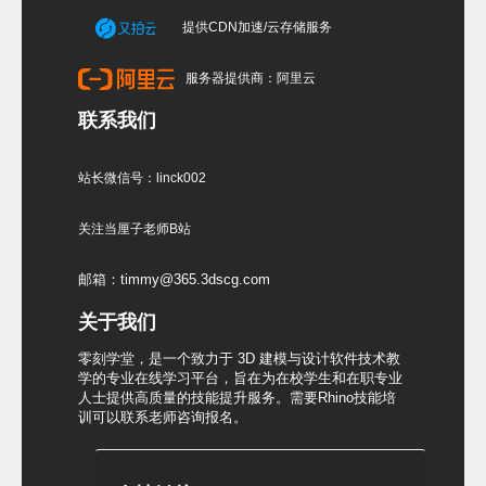
提供CDN加速/云存储服务
服务器提供商：阿里云
联系我们
站长微信号：linck002
关注当厘子老师B站
邮箱：timmy@365.3dscg.com
关于我们
零刻学堂，是一个致力于 3D 建模与设计软件技术教
学的专业在线学习平台，旨在为在校学生和在职专业
人士提供高质量的技能提升服务。需要Rhino技能培
训可以联系老师咨询报名。