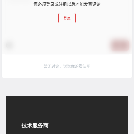
您必须登录或注册以后才能发表评论
登录
提交
暂无讨论，说说你的看法吧
技术服务商