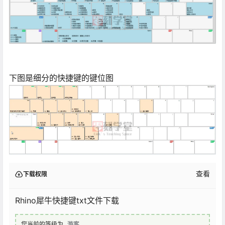
下图是细分的快捷键的键位图
查看
下载权限
Rhino犀牛快捷键txt文件下载
您当前的等级为
游客