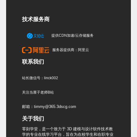
技术服务商
提供CDN加速/云存储服务
服务器提供商：阿里云
联系我们
站长微信号：linck002
关注当厘子老师B站
邮箱：timmy@365.3dscg.com
关于我们
零刻学堂，是一个致力于 3D 建模与设计软件技术教
学的专业在线学习平台，旨在为在校学生和在职专业