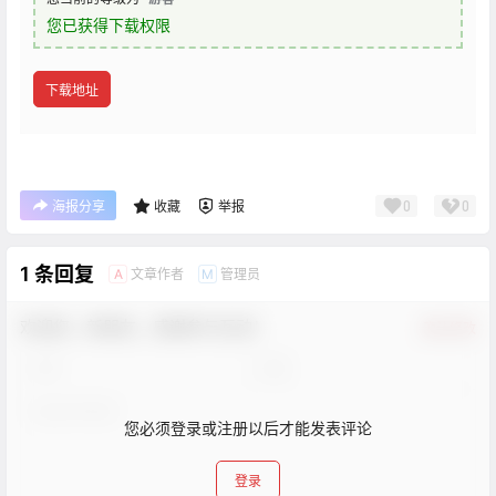
您已获得下载权限
下载地址
0
0
海报分享
收藏
举报
1 条回复
文章作者
管理员
A
M
欢迎您，新朋友，感谢参与互动！
确认修改
您必须登录或注册以后才能发表评论
登录