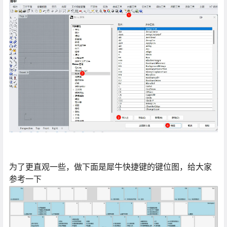
为了更直观一些，做下面是犀牛快捷键的键位图，给大家
参考一下