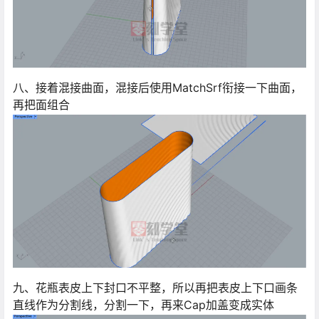
八、接着混接曲面，混接后使用MatchSrf衔接一下曲面，
再把面组合
九、花瓶表皮上下封口不平整，所以再把表皮上下口画条
直线作为分割线，分割一下，再来Cap加盖变成实体