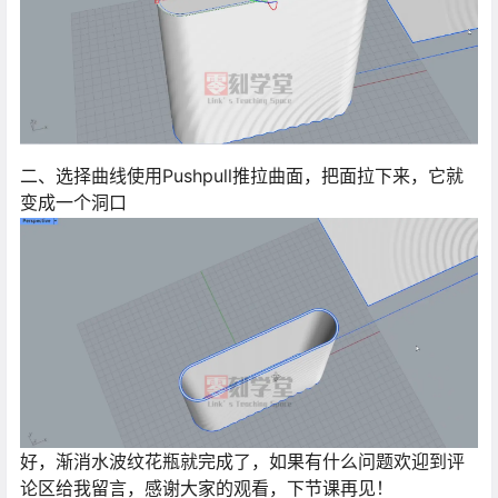
二、选择曲线使用Pushpull推拉曲面，把面拉下来，它就
变成一个洞口
好，渐消水波纹花瓶就完成了，如果有什么问题欢迎到评
论区给我留言，感谢大家的观看，下节课再见！