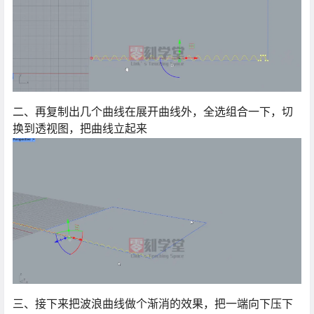
二、再复制出几个曲线在展开曲线外，全选组合一下，切
换到透视图，把曲线立起来
三、接下来把波浪曲线做个渐消的效果，把一端向下压下