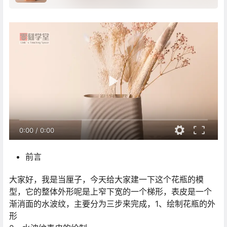
0:00
/
0:00
前言
大家好，我是当厘子，今天给大家建一下这个花瓶的模
型，它的整体外形呢是上窄下宽的一个梯形，表皮是一个
渐消面的水波纹，主要分为三步来完成，1、绘制花瓶的外
形