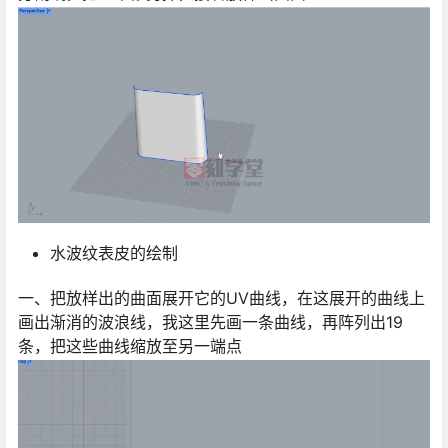
水波纹表皮的绘制
一、把放样出的曲面展开它的UV曲线，在这展开的曲线上
画出渐消的波浪线，我这里先画一条曲线，再阵列出19
条，把这些曲线缩放至另一端点