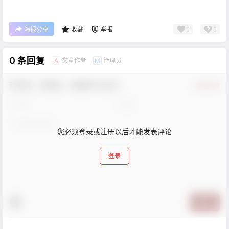
0
0
海报分享
收藏
举报
0 条回复
文章作者
管理员
A
M
欢迎您，新朋友，感谢参与互动！
确认修改
您必须登录或注册以后才能发表评论
登录
提交