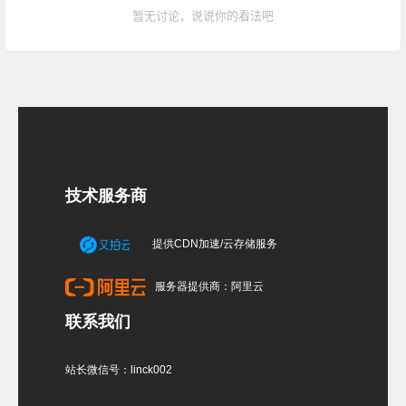
暂无讨论，说说你的看法吧
技术服务商
提供CDN加速/云存储服务
服务器提供商：阿里云
联系我们
站长微信号：linck002