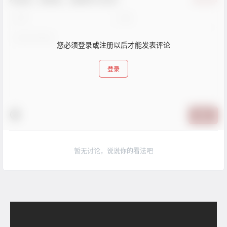
您必须登录或注册以后才能发表评论
登录
提交
暂无讨论，说说你的看法吧