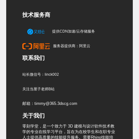
技术服务商
提供CDN加速/云存储服务
服务器提供商：阿里云
联系我们
站长微信号：linck002
关注当厘子老师B站
邮箱：timmy@365.3dscg.com
关于我们
零刻学堂，是一个致力于 3D 建模与设计软件技术教
学的专业在线学习平台，旨在为在校学生和在职专业
人士提供高质量的技能提升服务。需要Rhino技能培