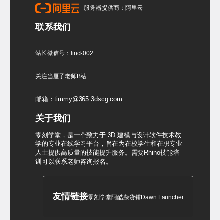
服务器提供商：阿里云
联系我们
站长微信号：linck002
关注当厘子老师B站
邮箱：timmy@365.3dscg.com
关于我们
零刻学堂，是一个致力于 3D 建模与设计软件技术教
学的专业在线学习平台，旨在为在校学生和在职专业
人士提供高质量的技能提升服务。需要Rhino技能培
训可以联系老师咨询报名。
友情链接
零刻学堂
阿酷杂货铺
Dawn Launcher