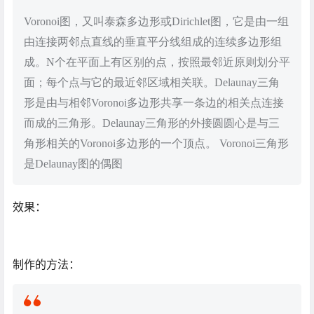
Voronoi图，又叫泰森多边形或Dirichlet图，它是由一组
由连接两邻点直线的垂直平分线组成的连续多边形组
成。N个在平面上有区别的点，按照最邻近原则划分平
面；每个点与它的最近邻区域相关联。Delaunay三角
形是由与相邻Voronoi多边形共享一条边的相关点连接
而成的三角形。Delaunay三角形的外接圆圆心是与三
角形相关的Voronoi多边形的一个顶点。 Voronoi三角形
是Delaunay图的偶图
效果：
制作的方法：