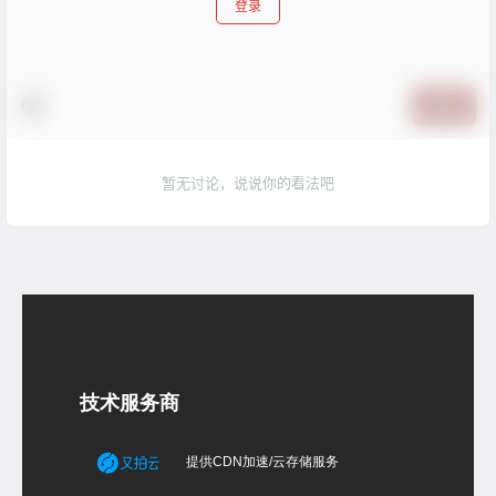
登录
提交
暂无讨论，说说你的看法吧
技术服务商
提供CDN加速/云存储服务