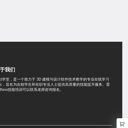
于我们
刻学堂，是一个致力于 3D 建模与设计软件技术教学的专业在线学习
台，旨在为在校学生和在职专业人士提供高质量的技能提升服务。需
Rhino技能培训可以联系老师咨询报名。