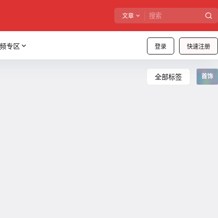
文章
频专区
登录
快速注册
全部标签
首饰