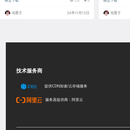
模型下载
133
0
模型下载
当厘子
24年11月13日
当厘子
技术服务商
提供CDN加速/云存储服务
服务器提供商：阿里云