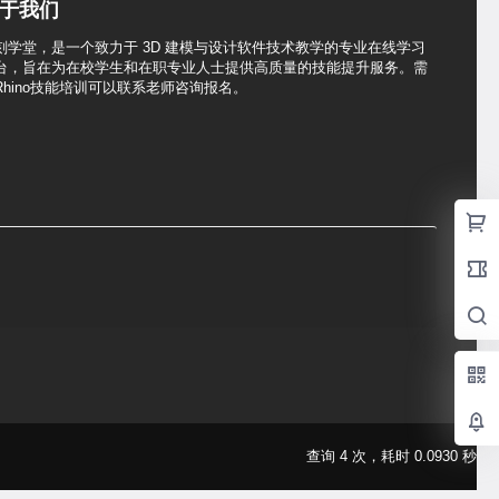
于我们
刻学堂，是一个致力于 3D 建模与设计软件技术教学的专业在线学习
台，旨在为在校学生和在职专业人士提供高质量的技能提升服务。需
Rhino技能培训可以联系老师咨询报名。
查询 4 次，耗时 0.0930 秒