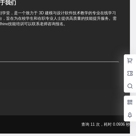
于我们
刻学堂，是一个致力于 3D 建模与设计软件技术教学的专业在线学习
台，旨在为在校学生和在职专业人士提供高质量的技能提升服务。需
Rhino技能培训可以联系老师咨询报名。
查询 11 次，耗时 0.0936 秒