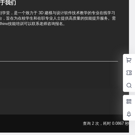
于我们
刻学堂，是一个致力于 3D 建模与设计软件技术教学的专业在线学习
台，旨在为在校学生和在职专业人士提供高质量的技能提升服务。需
Rhino技能培训可以联系老师咨询报名。
查询 2 次，耗时 0.0867 秒