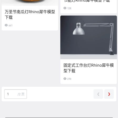
节能灯Rhino犀牛模型下载
128
万圣节南瓜灯Rhino犀牛模型
下载
661
固定式工作台灯Rhino犀牛模
型下载
270
❮
❯
/
2 页