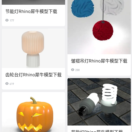
节能灯Rhino犀牛模型下载
177
皱褶吊灯Rhino犀牛模型下载
288
齿轮台灯Rhino犀牛模型下载
619