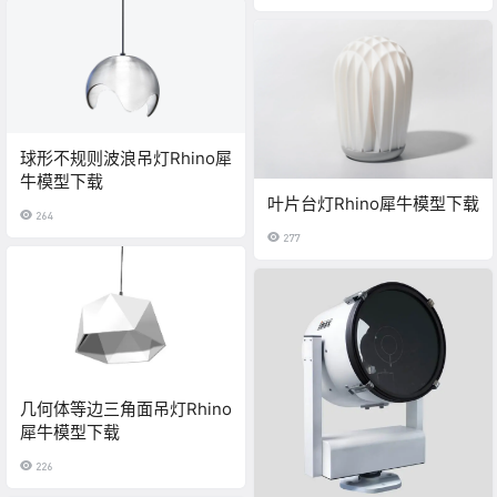
球形不规则波浪吊灯Rhino犀
牛模型下载
叶片台灯Rhino犀牛模型下载
264
277
几何体等边三角面吊灯Rhino
犀牛模型下载
226