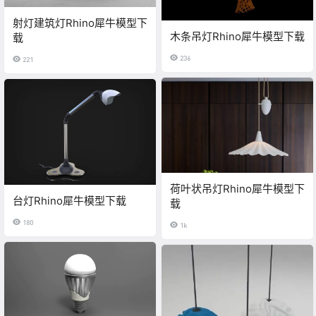
射灯建筑灯Rhino犀牛模型下
木条吊灯Rhino犀牛模型下载
载
236
221
荷叶状吊灯Rhino犀牛模型下
台灯Rhino犀牛模型下载
载
180
1k