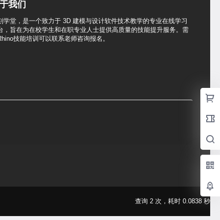
于我们
刻学堂，是一个致力于 3D 建模与设计软件技术教学的专业在线学习
台，旨在为在校学生和在职专业人士提供高质量的技能提升服务。需
Rhino技能培训可以联系老师咨询报名。
查询 2 次，耗时 0.0838 秒