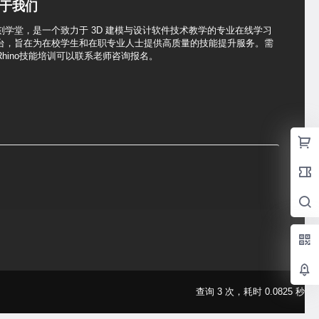
于我们
刻学堂，是一个致力于 3D 建模与设计软件技术教学的专业在线学习
台，旨在为在校学生和在职专业人士提供高质量的技能提升服务。需
Rhino技能培训可以联系老师咨询报名。
查询 3 次，耗时 0.0825 秒