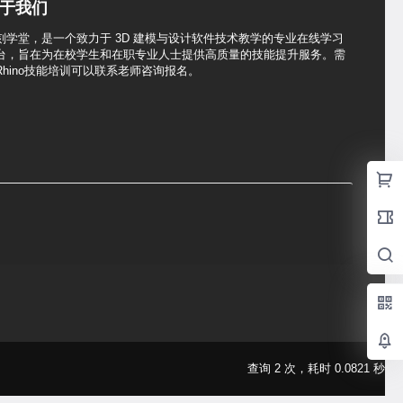
于我们
刻学堂，是一个致力于 3D 建模与设计软件技术教学的专业在线学习
台，旨在为在校学生和在职专业人士提供高质量的技能提升服务。需
Rhino技能培训可以联系老师咨询报名。
查询 2 次，耗时 0.0821 秒