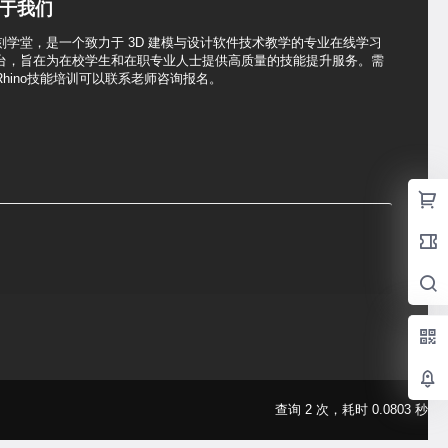
于我们
刻学堂，是一个致力于 3D 建模与设计软件技术教学的专业在线学习
台，旨在为在校学生和在职专业人士提供高质量的技能提升服务。需
Rhino技能培训可以联系老师咨询报名。
查询 2 次，耗时 0.0803 秒