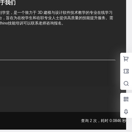
于我们
刻学堂，是一个致力于 3D 建模与设计软件技术教学的专业在线学习
台，旨在为在校学生和在职专业人士提供高质量的技能提升服务。需
Rhino技能培训可以联系老师咨询报名。
查询 2 次，耗时 0.0846 秒